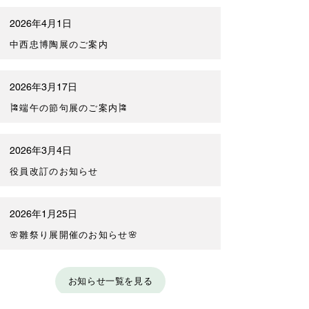
2026年4月1日
中西忠博陶展のご案内
2026年3月17日
🎏端午の節句展のご案内🎏
2026年3月4日
役員改訂のお知らせ
2026年1月25日
🌸雛祭り展開催のお知らせ🌸
お知らせ一覧を見る