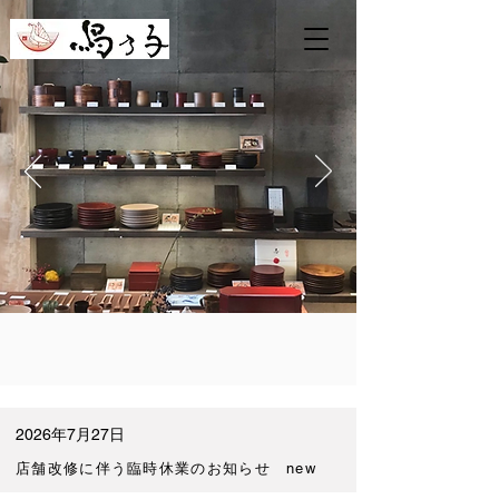
2026年7月27日
店舗改修に伴う臨時休業のお知らせ new