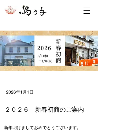
< Back
2026年1月1日
２０２６ 新春初商のご案内
新年明けましておめでとうございます。