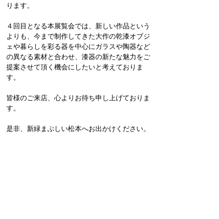
ります。
４回目となる本展覧会では、
新しい作品という
よりも、今まで制作してきた大作の乾漆オブジ
ェや暮らしを彩る器を中心にガラスや陶器など
の異なる素材と合わせ、漆器の新たな魅力をご
提案させて頂く機会にしたいと考えておりま
す。
皆様のご来店、心よりお待ち申し上げておりま
す。
是非、新緑まぶしい松本へお出かけください。