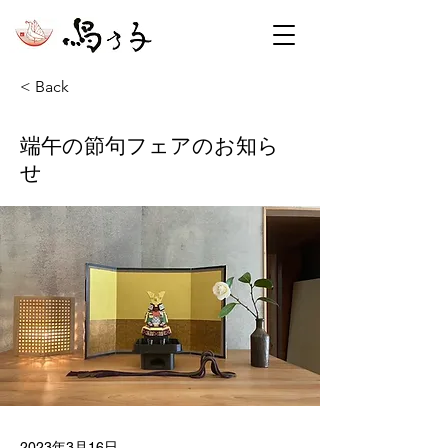
< Back
端午の節句フェアのお知ら
せ
2023年3月16日