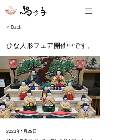
< Back
ひな人形フェア開催中です。
2023年1月29日