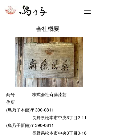
会社概要
商号 株式会社斉藤漆芸
住所
(鳥乃子本
館)〒390-0811
長野県松本市中央3丁目2-11
(鳥乃子新
館)〒390-0811
長野県松本市中央3丁目3-18